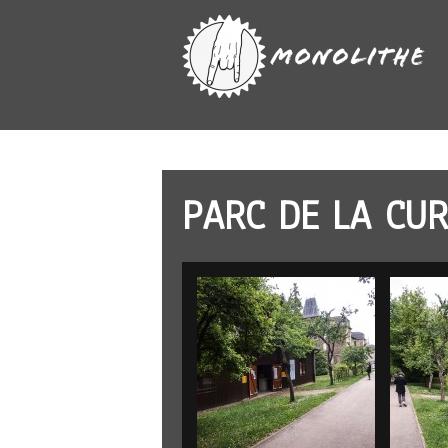
PARC DE LA CUR