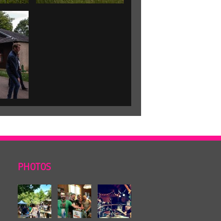
PHOTOS