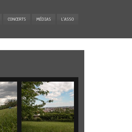
CONCERTS
MÉDIAS
L’ASSO