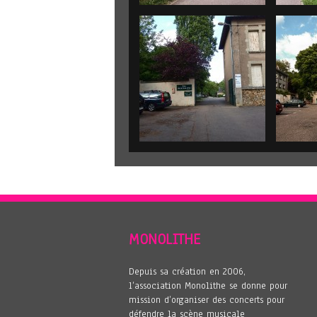
MONOLITHE
Depuis sa création en 2006,
l’association Monolithe se donne pour
mission d’organiser des concerts pour
défendre la scène musicale