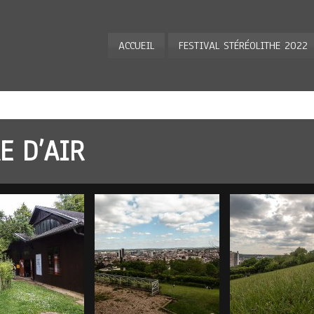
ACCUEIL
FESTIVAL STÉRÉOLITHE 2022
E D’AIR