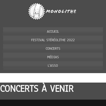
ACCUEIL
FESTIVAL STÉRÉOLITHE 2022
CONCERTS
MÉDIAS
L’ASSO
CONCERTS À VENIR