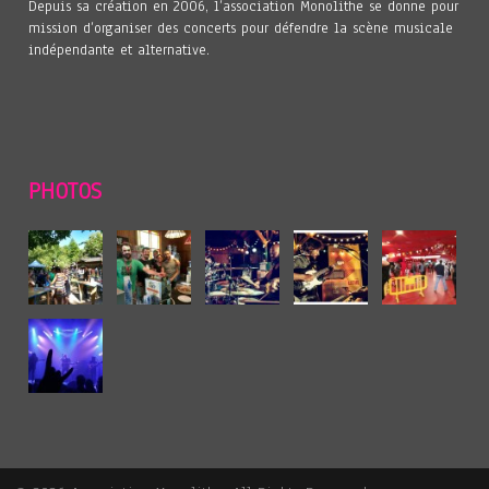
Depuis sa création en 2006, l’association Monolithe se donne pour
mission d’organiser des concerts pour défendre la scène musicale
indépendante et alternative.
PHOTOS