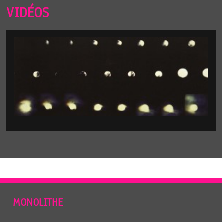
VIDÉOS
MONOLITHE