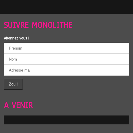
SUIVRE MONOLITHE
Abonnez vous !
A VENIR