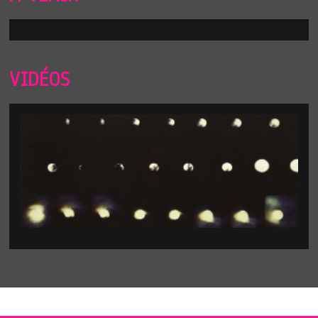
VIDÉOS