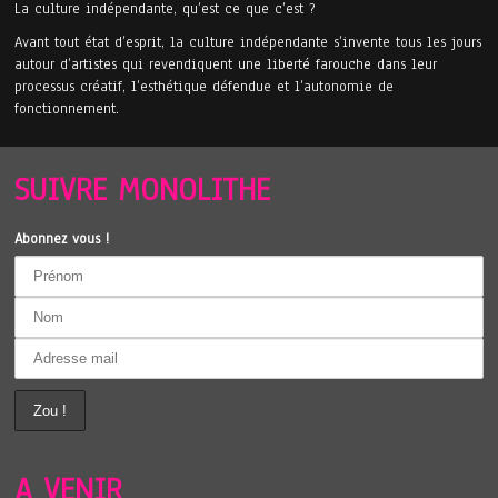
La culture indépendante, qu’est ce que c’est ?
Avant tout état d’esprit, la culture indépendante s’invente tous les jours
autour d’artistes qui revendiquent une liberté farouche dans leur
processus créatif, l’esthétique défendue et l’autonomie de
fonctionnement.
SUIVRE MONOLITHE
Abonnez vous !
A VENIR