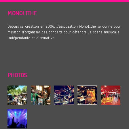
MONOLITHE
Depuis sa création en 2006, l’association Monolithe se donne pour
mission d’organiser des concerts pour défendre la scène musicale
indépendante et alternative.
PHOTOS