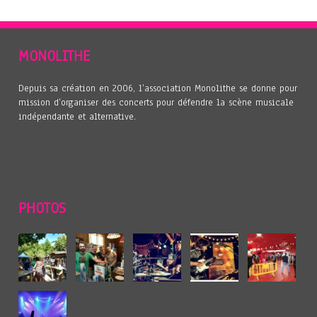
MONOLITHE
Depuis sa création en 2006, l’association Monolithe se donne pour
mission d’organiser des concerts pour défendre la scène musicale
indépendante et alternative.
PHOTOS